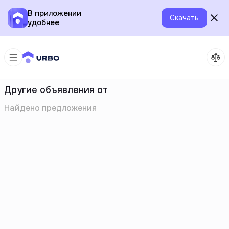
В приложении
Скачать
удобнее
Другие объявления от
Найдено
предложения