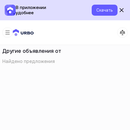
В приложении
Скачать
удобнее
Другие объявления от
Найдено
предложения