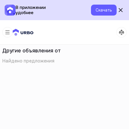
В приложении
Скачать
удобнее
Другие объявления от
Найдено
предложения