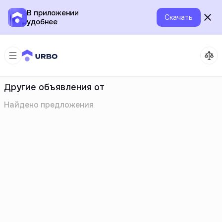
В приложении
Скачать
удобнее
Другие объявления от
Найдено
предложения