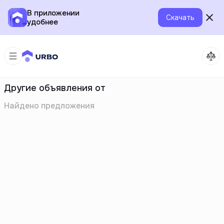
В приложении
Скачать
удобнее
Другие объявления от
Найдено
предложения