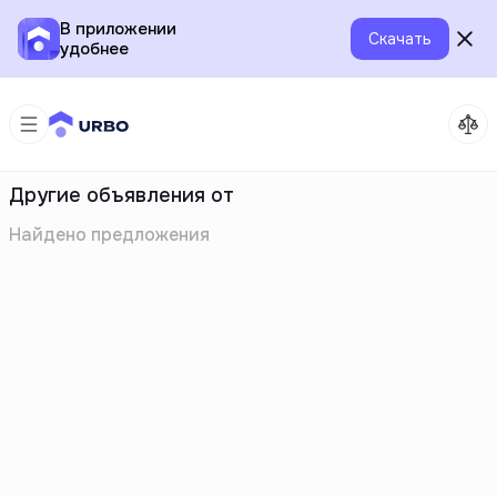
В приложении
Скачать
удобнее
Другие объявления от
Найдено
предложения