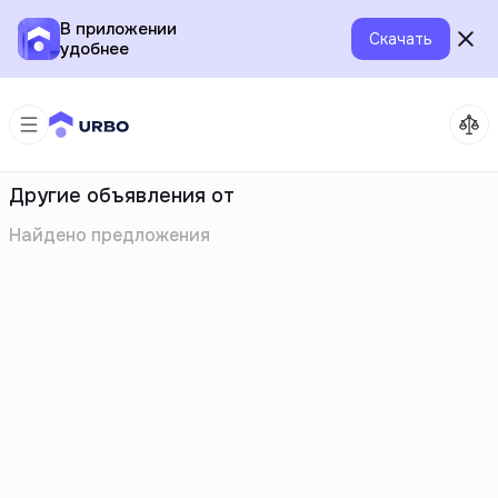
В приложении
Скачать
удобнее
Другие объявления от
Найдено
предложения