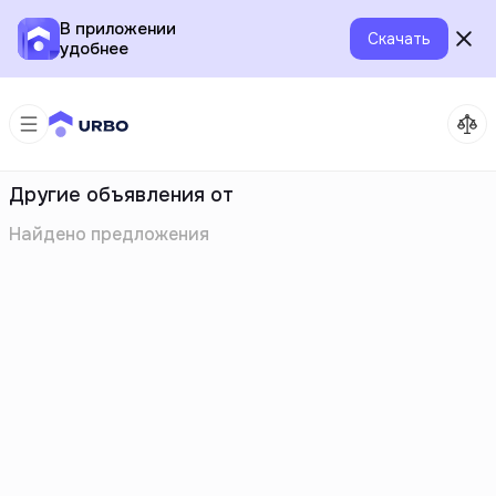
В приложении
Скачать
удобнее
Другие объявления от
Найдено
предложения