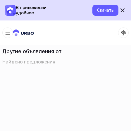
В приложении
Скачать
удобнее
Другие объявления от
Найдено
предложения