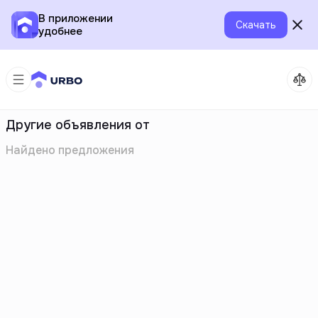
В приложении
Скачать
удобнее
Другие объявления от
Найдено
предложения