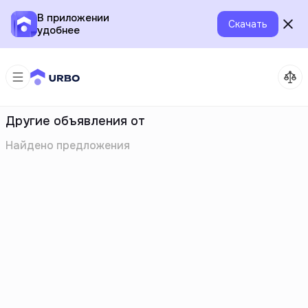
В приложении
Скачать
удобнее
Другие объявления от
Найдено
предложения