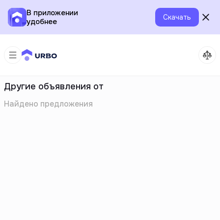
В приложении
Скачать
удобнее
Другие объявления от
Найдено
предложения