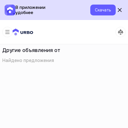
В приложении
Скачать
удобнее
Другие объявления от
Найдено
предложения