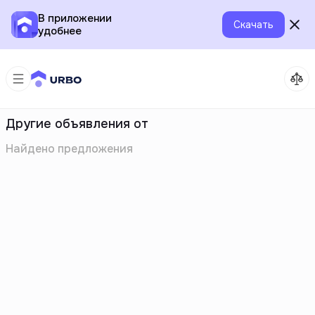
В приложении
Скачать
удобнее
Другие объявления от
Найдено
предложения