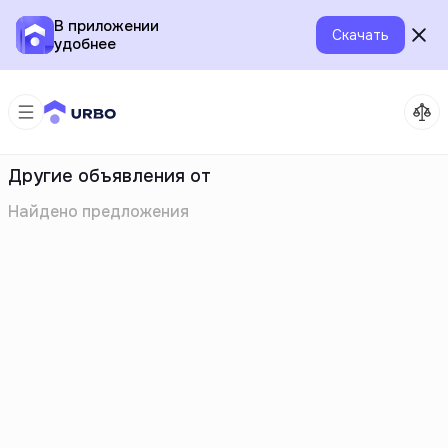
В приложении
Скачать
удобнее
Другие объявления от
Найдено
предложения