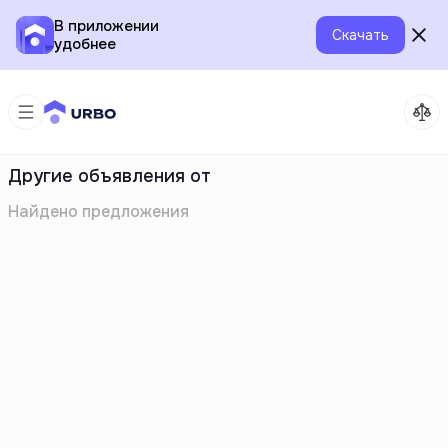
В приложении
Скачать
удобнее
Другие объявления от
Найдено
предложения