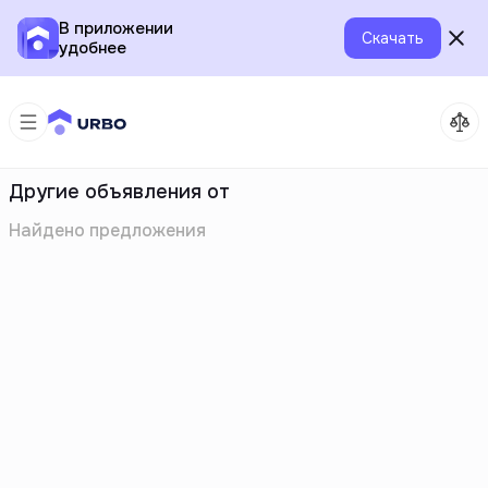
В приложении
Скачать
удобнее
Другие объявления от
Найдено
предложения