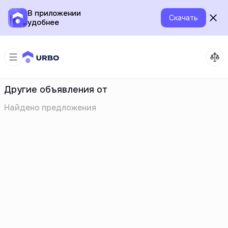
В приложении
Скачать
удобнее
Другие объявления от
Найдено
предложения