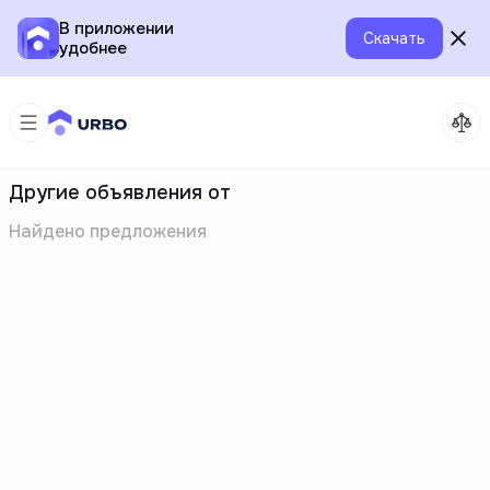
В приложении
Скачать
удобнее
Другие объявления от
Найдено
предложения