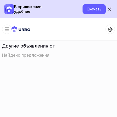
В приложении
Скачать
удобнее
Другие объявления от
Найдено
предложения