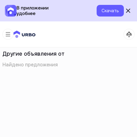
В приложении
Скачать
удобнее
Другие объявления от
Найдено
предложения