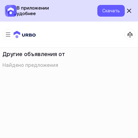
В приложении
Скачать
удобнее
Другие объявления от
Найдено
предложения