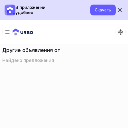
В приложении
Скачать
удобнее
Другие объявления от
Найдено
предложения