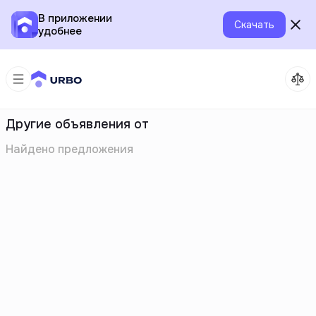
В приложении
Скачать
удобнее
Другие объявления от
Найдено
предложения