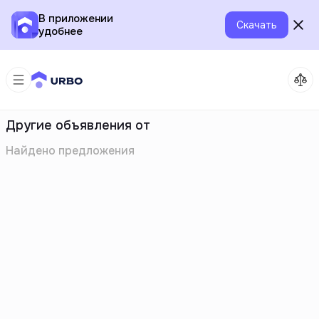
В приложении
Скачать
удобнее
Другие объявления от
Найдено
предложения