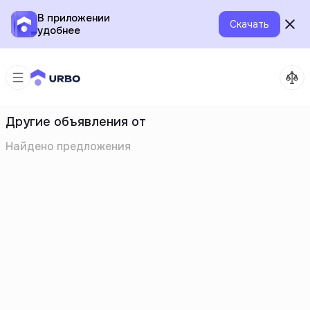
В приложении
Скачать
удобнее
Другие объявления от
Найдено
предложения