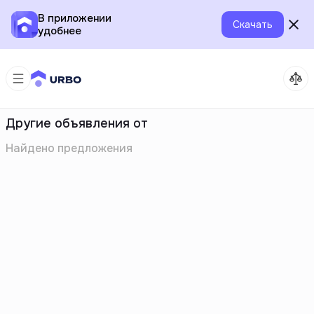
В приложении
Скачать
удобнее
Другие объявления от
Найдено
предложения