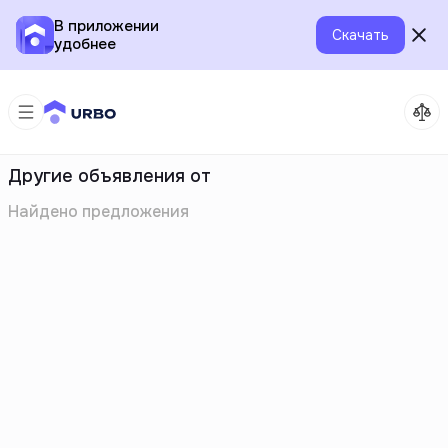
В приложении
Скачать
удобнее
Другие объявления от
Найдено
предложения