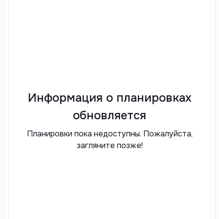
Информация о планировках
обновляется
Планировки пока недоступны. Пожалуйста,
загляните позже!