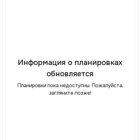
Информация о планировках
обновляется
Планировки пока недоступны. Пожалуйста,
загляните позже!