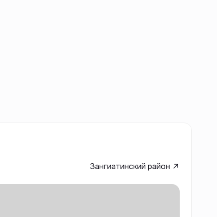
Зангиатинский район