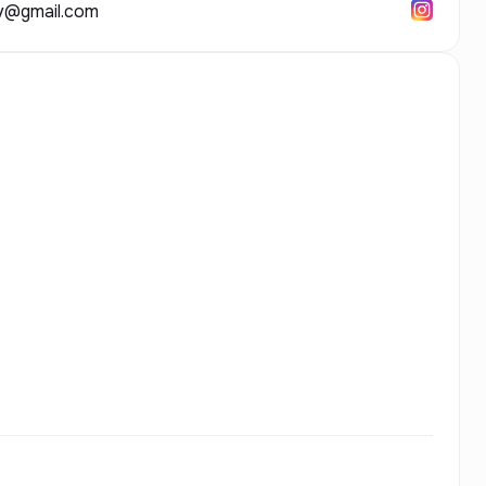
v@gmail.com