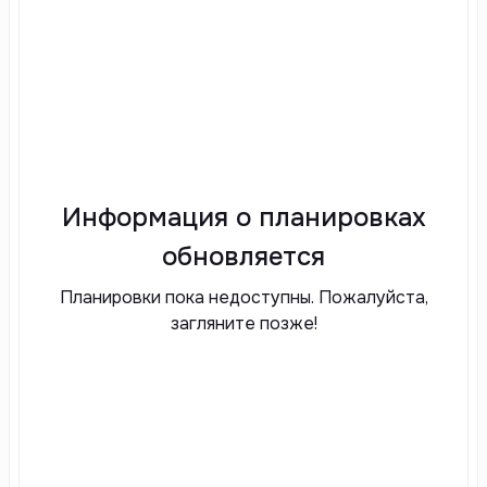
Информация о планировках
обновляется
Планировки пока недоступны. Пожалуйста,
загляните позже!