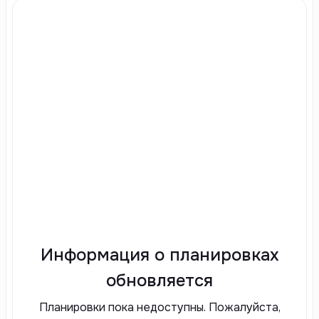
Информация о планировках
обновляется
Планировки пока недоступны. Пожалуйста,