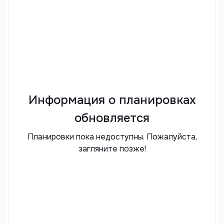
Информация о планировках
обновляется
Планировки пока недоступны. Пожалуйста,
загляните позже!