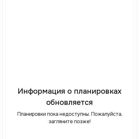
Информация о планировках
обновляется
Планировки пока недоступны. Пожалуйста,
загляните позже!