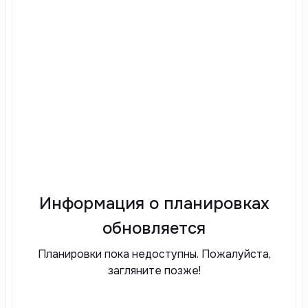
Информация о планировках
обновляется
Планировки пока недоступны. Пожалуйста,
загляните позже!