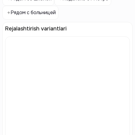
Рядом с больницей
Rejalashtirish variantlari