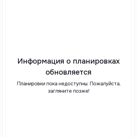
Информация о планировках
обновляется
Планировки пока недоступны. Пожалуйста,
загляните позже!