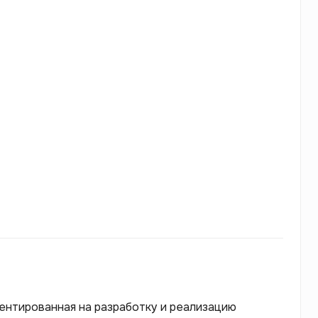
иентированная на разработку и реализацию