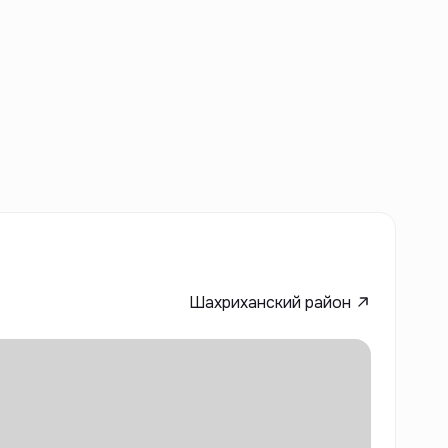
Шахриханский район