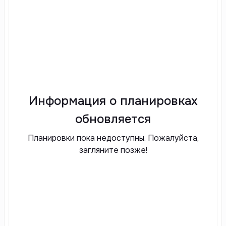
Информация о планировках
обновляется
Планировки пока недоступны. Пожалуйста,
загляните позже!