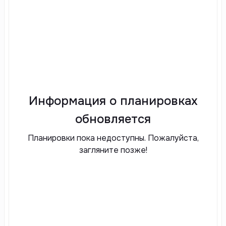
Информация о планировках
обновляется
Планировки пока недоступны. Пожалуйста,
загляните позже!