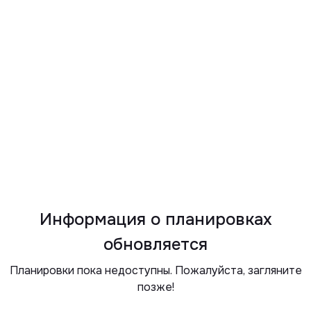
Информация о планировках
обновляется
Планировки пока недоступны. Пожалуйста, загляните
позже!