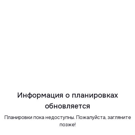
Информация о планировках
обновляется
Планировки пока недоступны. Пожалуйста, загляните
позже!