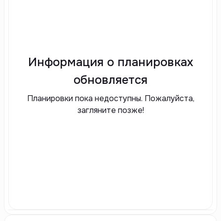
Информация о планировках
обновляется
Планировки пока недоступны. Пожалуйста,
загляните позже!