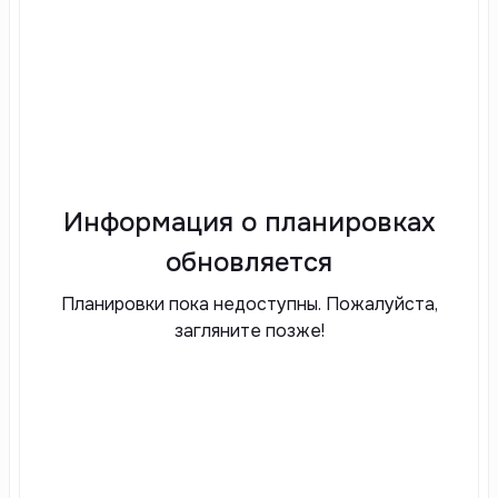
Информация о планировках
обновляется
Планировки пока недоступны. Пожалуйста,
загляните позже!