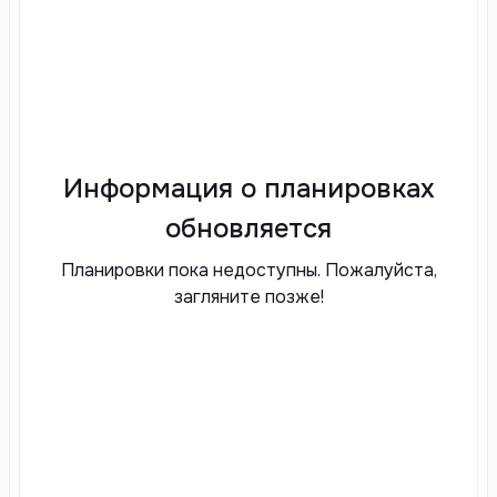
Информация о планировках
обновляется
Планировки пока недоступны. Пожалуйста,
загляните позже!