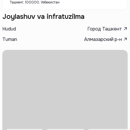
Ташкент, 100000, Узбекистан
Joylashuv va infratuzilma
Hudud
Город Ташкент
Tuman
Алмазарский р-н