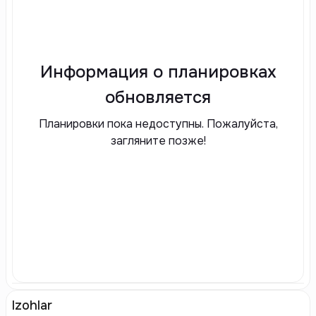
Информация о планировках
обновляется
Планировки пока недоступны. Пожалуйста,
загляните позже!
Izohlar