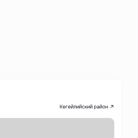
Кегейлийский район